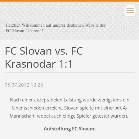
Herzlich Willkommen auf unserer deutschen Website des
FC Slovan Liberec !!!
FC Slovan vs. FC
Krasnodar 1:1
05.07.2012 13:29
Nach einer akzeptabelen Leistung wurde wenigstens ein
Unentschieden erreicht. Slovan spielte mit einer Art A-
Mannschaft, wobei auch einige Spieler getestet wurden.
Aufstellung FC Slovan: