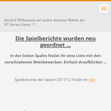
Herzlich Willkommen auf unserer deutschen Website des
FC Slovan Liberec !!!
Die Spielberichte wurden neu
geordnet ...
In der linken Spalte findet ihr eine Liste mit den
verschiedenen Wettbewerben. Einfach draufklicken ...
Spielberichte der Saison 2011/12 findet ihr
hier
.